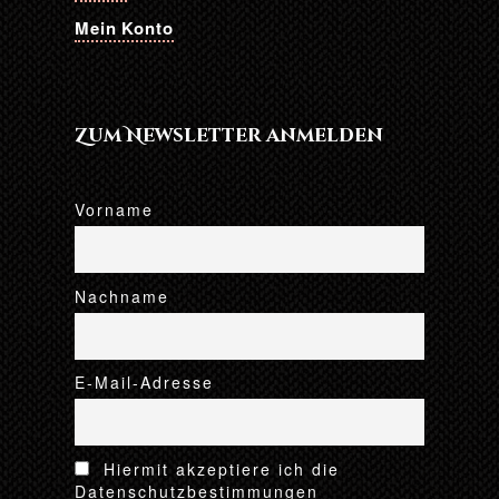
Mein Konto
Zum Newsletter anmelden
Vorname
Nachname
E-Mail-Adresse
Hiermit akzeptiere ich die
Datenschutzbestimmungen